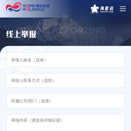
ONLINE REPORTING
线上举报