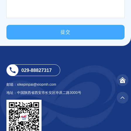
提交
029-88827317
邮箱：xikepinpai@xiopmh.com
地址：中国陕西省西安市长安区毕原二路3000号