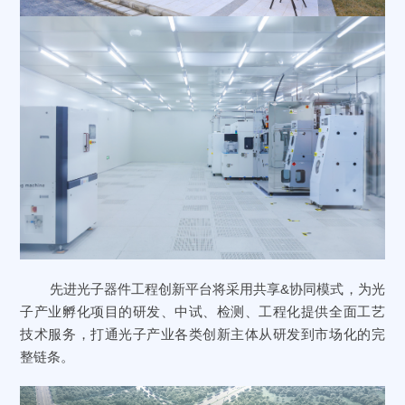
先进光子器件工程创新平台将采用共享&协同模式，为光
子产业孵化项目的研发、中试、检测、工程化提供全面工艺
技术服务，打通光子产业各类创新主体从研发到市场化的完
整链条。