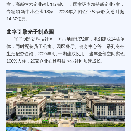
家，高新技术企业占比85%以上，国家级专精特新企业7家，
专精特新中小企业13家，2023年入园企业经营收入总计超
14.37亿元。
曲率引擎光子制造园
光子制造硬科技社区一区占地面积72亩，规划建成14栋单
体，同时配备员工公寓、园区餐厅、健身中心等一系列商务
生活配套设施，2020年4月一期建成投用，当年全部空间实现
100%入住，20家企业在硬科技企业社区加速成长。