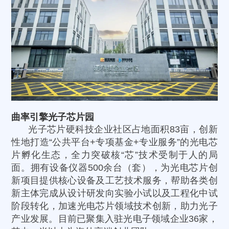
曲率引擎光子芯片园
光子芯片硬科技企业社区占地面积83亩，创新
性地打造“公共平台+专项基金+专业服务”的光电芯
片孵化生态，全力突破核“芯”技术受制于人的局
面。拥有设备仪器500余台（套），为光电芯片创
新项目提供核心设备及工艺技术服务，帮助各类创
新主体完成从设计研发向实验小试以及工程化中试
阶段转化，加速光电芯片领域技术创新，助力光子
产业发展。目前已聚集入驻光电子领域企业36家，