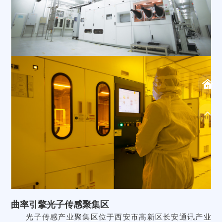
曲率引擎光子传感聚集区
光子传感产业聚集区位于西安市高新区长安通讯产业