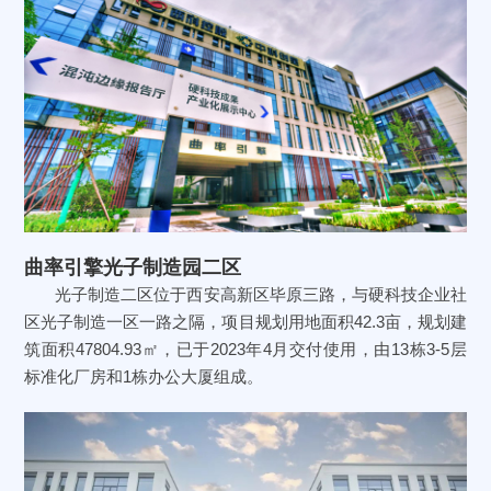
曲率引擎光子制造园二区
光子制造二区位于西安高新区毕原三路，与硬科技企业社
区光子制造一区一路之隔，项目规划用地面积42.3亩，规划建
筑面积47804.93㎡，已于2023年4月交付使用，由13栋3-5层
标准化厂房和1栋办公大厦组成。