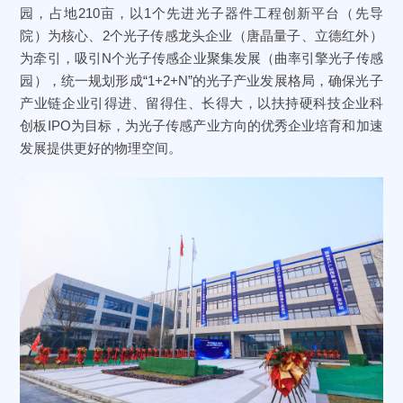
园，占地210亩，以1个先进光子器件工程创新平台（先导
院）为核心、2个光子传感龙头企业（唐晶量子、立德红外）
为牵引，吸引N个光子传感企业聚集发展（曲率引擎光子传感
园），统一规划形成“1+2+N”的光子产业发展格局，确保光子
产业链企业引得进、留得住、长得大，以扶持硬科技企业科
创板IPO为目标，为光子传感产业方向的优秀企业培育和加速
发展提供更好的物理空间。