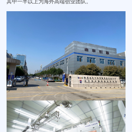
其中一半以上为海外高端创业团队。