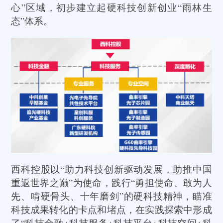
心”区域，初步建立起硬科技创新创业“雨林生
态”体系。
西科控股以“助力科技创新驱动发展，助推中国
重返世界之巅”为使命，践行“勇担使命、敢为人
先、啃硬骨头、十年磨剑”的硬科技精神，瞄准
科技成果转化的卡点和堵点，在实践探索中形成
了“科技金融+科技服务+科技平台+科技空间+科