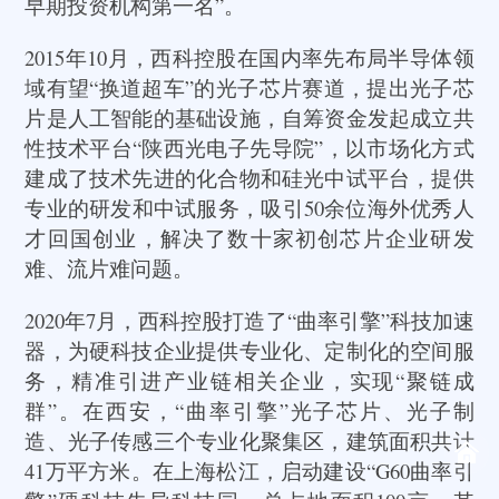
早期投资机构第一名”。
2015年10月，西科控股在国内率先布局半导体领
域有望“换道超车”的光子芯片赛道，提出光子芯
片是人工智能的基础设施，自筹资金发起成立共
性技术平台“陕西光电子先导院”，以市场化方式
建成了技术先进的化合物和硅光中试平台，提供
专业的研发和中试服务，吸引50余位海外优秀人
才回国创业，解决了数十家初创芯片企业研发
难、流片难问题。
2020年7月，西科控股打造了“曲率引擎”科技加速
器，为硬科技企业提供专业化、定制化的空间服
务，精准引进产业链相关企业，实现“聚链成
群”。在西安，“曲率引擎”光子芯片、光子制
造、光子传感三个专业化聚集区，建筑面积共计
41万平方米。在上海松江，启动建设“G60曲率引