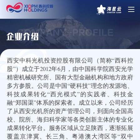
COMPANY-PROFILE
企业介绍
西安中科光机投资控股有限公司（简称“西科控
股”）成立于2012年6月，由中国科学院西安光学
精密机械研究所、国有大型金融机构和地方政府
多方参股。公司是中国“硬科技”理念的发源地、
科技成果转化“西光模式”的实践者、科技金
融“郑国渠”体系的探索者。成立以来，公司经历
了从西安光机所的资产管理公司，到面向全国高
校、院所、海归科学家等各类创新主体的专业化
成果转化平台。服务区域从立足陕西，逐渐拓展
覆盖京津冀、长三角、粤港澳大湾区等“双中