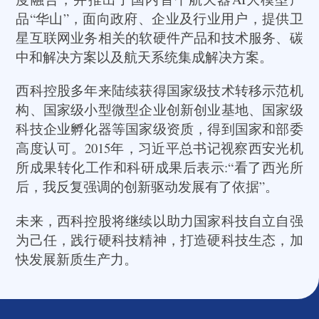
品“华山”，面向政府、企业及行业用户，提供卫
星互联网业务相关的软硬件产品和技术服务、碳
中和解决方案以及航天系统集成解决方案。
西科控股多年来陆续获得国家级技术转移示范机
构、国家级小型微型企业创新创业基地、国家级
科技企业孵化器等国家级资质，得到国家和部委
高度认可。2015年，习近平总书记视察西安光机
所成果转化工作和科研成果后表示:“看了西光所
后，我反复强调的创新驱动发展有了依据”。
未来，西科控股将继续以助力国家科技自立自强
为己任，践行硬科技精神，打造硬科技生态，加
快发展新质生产力。