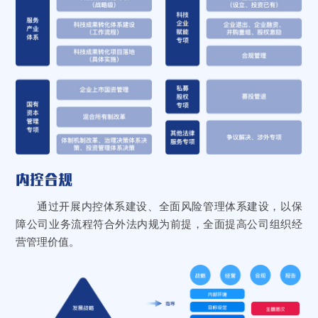
内控合规
通过开展内控体系建设、全面风险管理体系建设，以保
障公司业务流程符合外法内规为前提，全面提高公司组织经
营管理价值。