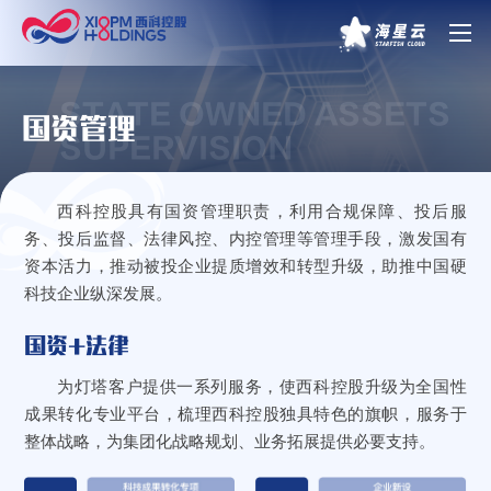
STATE OWNED ASSETS
国资管理
SUPERVISION
西科控股具有国资管理职责，利用合规保障、投后服
务、投后监督、法律风控、内控管理等管理手段，激发国有
资本活力，推动被投企业提质增效和转型升级，助推中国硬
科技企业纵深发展。
国资+法律
为灯塔客户提供一系列服务，使西科控股升级为全国性
成果转化专业平台，梳理西科控股独具特色的旗帜，服务于
整体战略，为集团化战略规划、业务拓展提供必要支持。