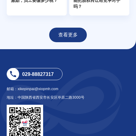
激励，员工要缴多少税？
能把股权转让给竞争对手
吗？
查看更多
029-88827317
邮箱：xikepinpai@xiopmh.com
地址：中国陕西省西安市长安区毕原二路3000号