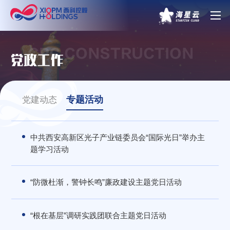
CPC CONSTRUCTION
党政工作
专题活动
党建动态
中共西安高新区光子产业链委员会“国际光日”举办主
题学习活动
“防微杜渐，警钟长鸣”廉政建设主题党日活动
“根在基层”调研实践团联合主题党日活动