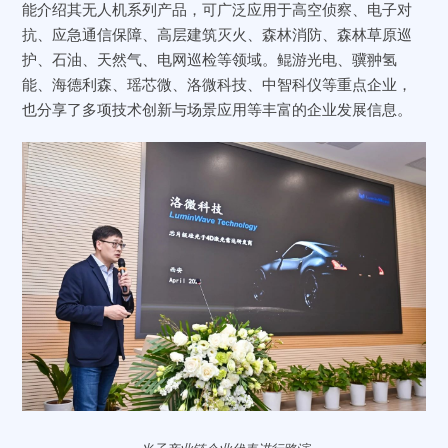
能介绍其无人机系列产品，可广泛应用于高空侦察、电子对
抗、应急通信保障、高层建筑灭火、森林消防、森林草原巡
护、石油、天然气、电网巡检等领域。鲲游光电、骥翀氢
能、海德利森、瑶芯微、洛微科技、中智科仪等重点企业，
也分享了多项技术创新与场景应用等丰富的企业发展信息。