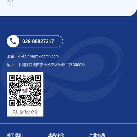
029-88827317
邮箱：xikepinpai@xiopmh.com
地址：中国陕西省西安市长安区毕原二路3000号
关注微信公众号
关于我们
成果转化
产业布局