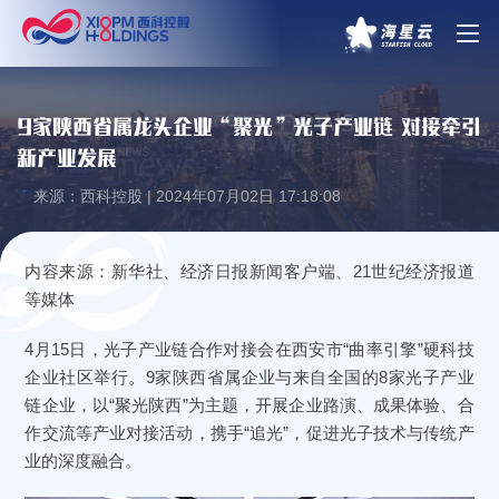
9家陕西省属龙头企业“聚光”光子产业链 对接牵引
新产业发展
来源：西科控股 | 2024年07月02日 17:18:08
内容来源：新华社、经济日报新闻客户端、21世纪经济报道
等媒体
4月15日，光子产业链合作对接会在西安市“曲率引擎”硬科技
企业社区举行。9家陕西省属企业与来自全国的8家光子产业
链企业，以“聚光陕西”为主题，开展企业路演、成果体验、合
作交流等产业对接活动，携手“追光”，促进光子技术与传统产
业的深度融合。