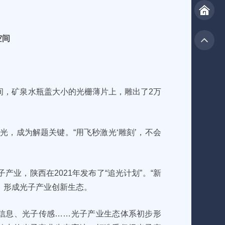
空间
间，矿泉水瓶盖大小的光栅薄片上，雕出了2万
光，成为解题关键。“用飞秒激光‘雕刻’，不会
业，陕西在2021年发布了“追光计划”。“新
，形成光子产业创新生态。
子信息、光子传感……光子产业生态体系初步形