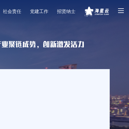
社会责任
党建工作
招贤纳士
产业聚链成势，创新激发活力