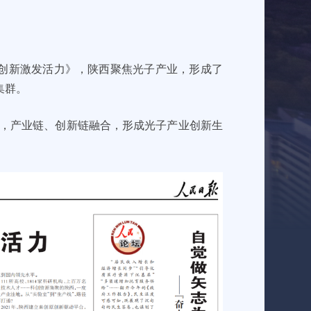
势，创新激发活力》，陕西聚焦光子产业，形成了
集群。
群”，产业链、创新链融合，形成光子产业创新生