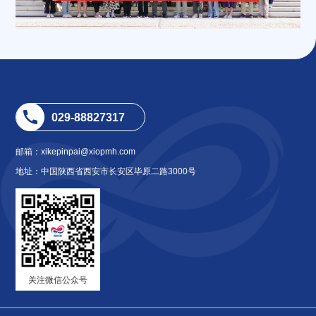
029-88827317
邮箱：xikepinpai@xiopmh.com
地址：中国陕西省西安市长安区毕原二路3000号
关注微信公众号