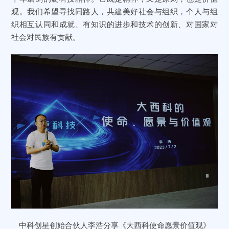
观。我们希望寻找同路人，共建美好社会与组织，个人与组
织相互认同和成就、有知识的进步和技术的创新、对国家对
社会对民族有贡献。
中科创星创始合伙人李浩分享《大西科使命愿景价值观》