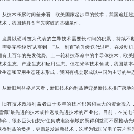
从技术积累时间差来看，欧美国家起步早的技术，我国追赶超
技术，我国越具备率先突破的基础条件。
发展以硬科技为代表的主导技术需要长时间的积累，持续不
，需要完整经历“从零到一”“从一到百”的升级迭代过程。在发
拥有上百年的先发优势。上一轮科技革命中的半导体技术，欧美
技术生态、产业生态和应用生态。但在光学技术领域，我国基本
业生态和应用生态还未形成，我国有机会形成以中国为主导的生
从新旧利益格局来看，新旧技术的利益博弈是新技术推广落地
旧有技术既得利益者由于多年的技术积累和巨大的资金投入
“雪藏”最先进的技术或推迟最先进技术的产业化。目前，在光
博弈，很多巨头仍想守住集成电路领域的既得利益而不愿推动光
既得利益的负担，更愿意发展新技术，这就为我国光电子芯片率