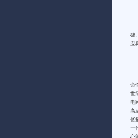
础
应
命
世
电
高
低
一
心