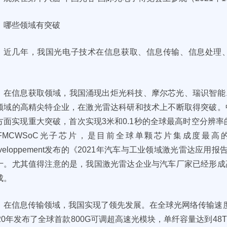
哪些领域有突破
近几年，我国光电子技术在信息获取、信息传输、信息处理
。
在信息获取领域，我国涌现出炬光科技、摩尔芯光、瑞识智能
领域的高精尖特企业，在激光雷达科研和技术上不断取得突破。
方面实现重大突破，首次实现3米和0.1秒的全球最高时空分辨率
FMCWSoC光子芯片，是目前全球单颗芯片集成度最高的
éveloppement发布的《2021年汽车与工业领域激光雷达
十。尤其值得注意的是，我国激光雷达企业与汽车厂家已经形成
成。
在信息传输领域，我国实现了领先发展。在全球光网络传输速度从1
020年发布了全球首款800G可调超高速光模块，单纤容量达到4