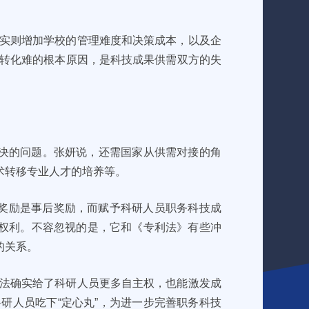
，实则增加学校的管理难度和决策成本，以及企
果转化难的根本原因，是科技成果供需双方的失
决的问题。张妍说，还需国家从供需对接的角
术转移专业人才的培养等。
金奖励是事后奖励，而赋予科研人员职务科技成
权利。不容忽视的是，它和《专利法》有些冲
的关系。
做法确实给了科研人员更多自主权，也能激发成
研人员吃下“定心丸”，为进一步完善职务科技