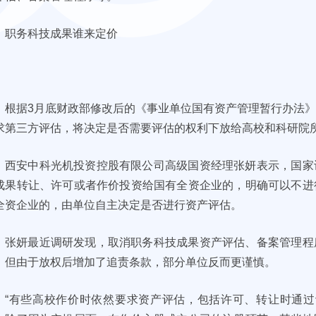
职务科技成果谁来定价
根据3月底财政部修改后的《事业单位国有资产管理暂行办法
求第三方评估，将决定是否需要评估的权利下放给高校和科研院
西安中科光机投资控股有限公司高级国资经理张妍表示，国家
成果转让、许可或者作价投资给国有全资企业的，明确可以不进
全资企业的，由单位自主决定是否进行资产评估。
张妍最近调研发现，取消职务科技成果资产评估、备案管理程
，但由于放权后增加了追责条款，部分单位反而更谨慎。
“有些高校作价时依然要求资产评估，包括许可、转让时通过