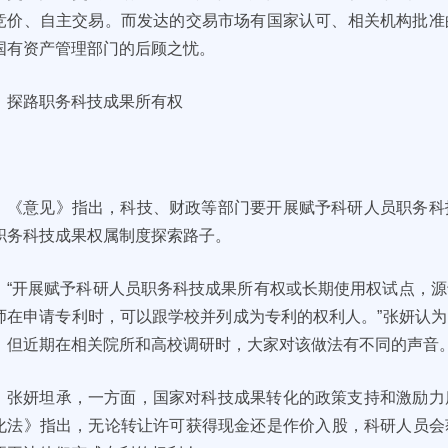
竞价、自主交易。而发达的交易市场有国家认可、相关机构批准
国有资产管理部门的后顾之忧。
探路职务科技成果所有权
《意见》指出，科技、财政等部门要开展赋予科研人员职务科
职务科技成果权属制度探索路子。
“开展赋予科研人员职务科技成果所有权或长期使用权试点，
师在申请专利时，可以跟学校并列成为专利的权利人。”张妍认
。但近期在相关院所和高校调研时，大家对该做法有不同的声音
张妍坦承，一方面，国家对科技成果转化的政策支持和激励力
化法》指出，无论转让许可获得现金还是作价入股，科研人员会