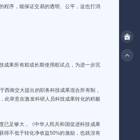
的程序，能保证交易的透明、公平，这也打消
技成果所有权或长期使用权试点，为进一步完
源于西南交大提出的职务科技成果混合所有制，
为，此举意在激发科研人员科技成果转化的积极
。
度已足够大，《中华人民共和国促进科技成果
获得不低于转化净收益50%的激励，也就没有