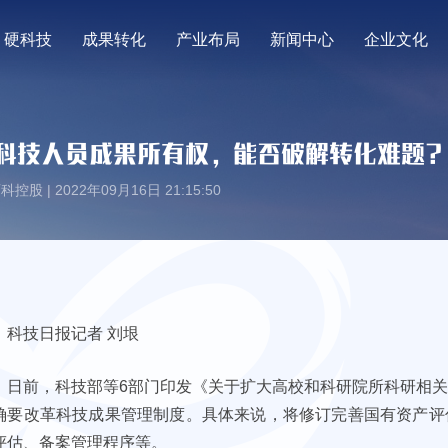
硬科技
成果转化
产业布局
新闻中心
企业文化
科技人员成果所有权，能否破解转化难题
控股 | 2022年09月16日 21:15:50
科技日报记者 刘垠
日前，科技部等6部门印发《关于扩大高校和科研院所科研相
确要改革科技成果管理制度。具体来说，将修订完善国有资产评
评估、备案管理程序等。